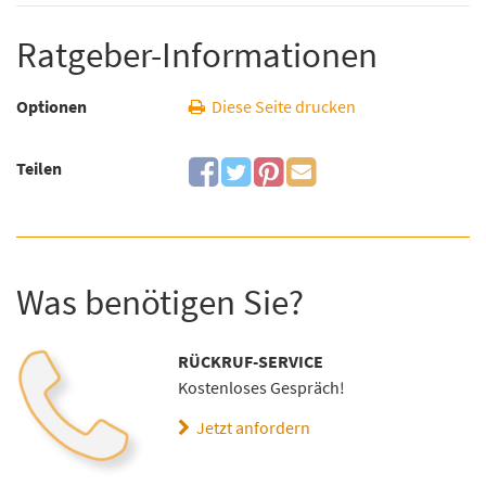
Ratgeber-Informationen
Optionen
Diese Seite drucken
Teilen
Was benötigen Sie?
RÜCKRUF-SERVICE
Kostenloses Gespräch!
Jetzt anfordern