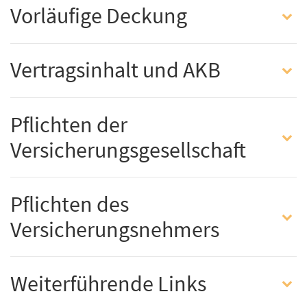
Vorläufige Deckung
Vertragsinhalt und AKB
Pflichten der
Versicherungsgesellschaft
Pflichten des
Versicherungsnehmers
Weiterführende Links