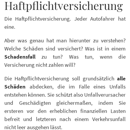
Haft­pflicht­ver­sicherung
Die Haftpflichtversicherung. Jeder Autofahrer hat
eine.
Aber was genau hat man hierunter zu verstehen?
Welche Schäden sind versichert? Was ist in einem
Schadensfall
zu tun? Was tun, wenn die
Versicherung nicht zahlen will?
Die Haftpflichtversicherung soll grundsätzlich
alle
Schäden
abdecken, die im Falle eines Unfalls
entstehen können. Sie schützt also Unfallverursacher
und Geschädigten gleichermaßen, indem Sie
ersteren vor den erheblichen finanziellen Lasten
befreit und letzteren nach einem Verkehrsunfall
nicht leer ausgehen lässt.