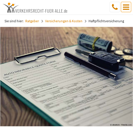
Sie sind hier:
Ratgeber
Versicherungen & Kosten
Haftpflichtversicherung