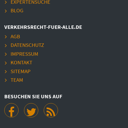
EXPERTENSUCHE
BLOG
VERKEHRSRECHT-FUER-ALLE.DE
AGB
DATENSCHUTZ
IMPRESSUM
KONTAKT
SITEMAP
TEAM
BESUCHEN SIE UNS AUF