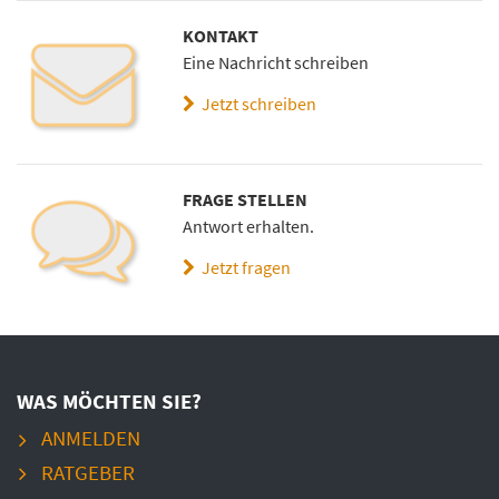
KONTAKT
Eine Nachricht schreiben
Jetzt schreiben
FRAGE STELLEN
Antwort erhalten.
Jetzt fragen
WAS MÖCHTEN SIE?
ANMELDEN
RATGEBER