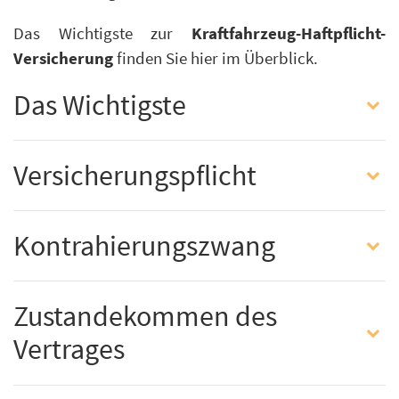
Das Wichtigste zur
Kraftfahrzeug-Haftpflicht-
Versicherung
finden Sie hier im Überblick.
Das Wichtigste
Versicherungspflicht
Kontrahierungszwang
Zustandekommen des
Vertrages